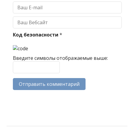
Код безопасности
*
Введите символы отображаемые выше: