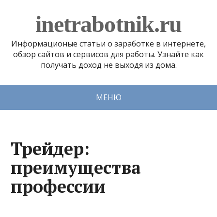
inetrabotnik.ru
Информационые статьи о заработке в интернете,
обзор сайтов и сервисов для работы. Узнайте как
получать доход не выходя из дома.
МЕНЮ
Трейдер:
преимущества
профессии