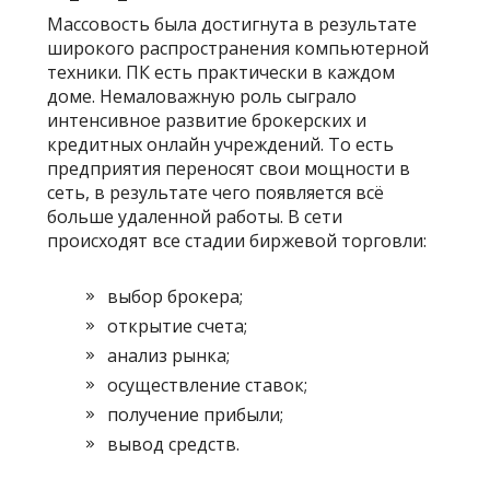
Массовость была достигнута в результате
широкого распространения компьютерной
техники. ПК есть практически в каждом
доме. Немаловажную роль сыграло
интенсивное развитие брокерских и
кредитных онлайн учреждений. То есть
предприятия переносят свои мощности в
сеть, в результате чего появляется всё
больше удаленной работы. В сети
происходят все стадии биржевой торговли:
выбор брокера;
открытие счета;
анализ рынка;
осуществление ставок;
получение прибыли;
вывод средств.