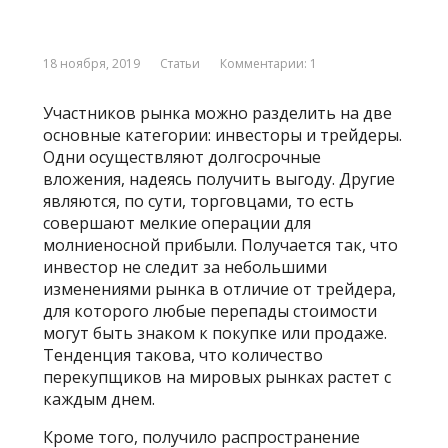
18 ноября, 2019
Статьи
Комментарии: 1
Участников рынка можно разделить на две
основные категории: инвесторы и трейдеры.
Одни осуществляют долгосрочные
вложения, надеясь получить выгоду. Другие
являются, по сути, торговцами, то есть
совершают мелкие операции для
молниеносной прибыли. Получается так, что
инвестор не следит за небольшими
изменениями рынка в отличие от трейдера,
для которого любые перепады стоимости
могут быть знаком к покупке или продаже.
Тенденция такова, что количество
перекупщиков на мировых рынках растет с
каждым днем.
Кроме того, получило распространение