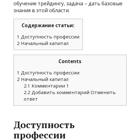
обучение трейдингу, задача – дать базовые
знания в этой области.
Содержание статьи:
1
Доступность профессии
2
Начальный капитал
Contents
1
Доступность профессии
2
Начальный капитал
2.1
Комментарии 1
2.2
Добавить комментарий Отменить
ответ
Доступность
профессии