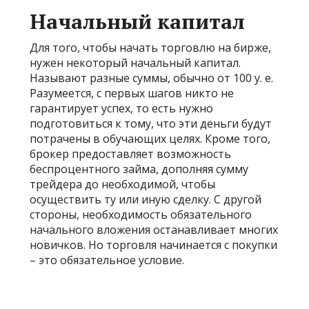
Начальный капитал
Для того, чтобы начать торговлю на бирже,
нужен некоторый начальный капитал.
Называют разные суммы, обычно от 100 у. е.
Разумеется, с первых шагов никто не
гарантирует успех, то есть нужно
подготовиться к тому, что эти деньги будут
потрачены в обучающих целях. Кроме того,
брокер предоставляет возможность
беспроцентного займа, дополняя сумму
трейдера до необходимой, чтобы
осуществить ту или иную сделку.
С другой
стороны, необходимость обязательного
начального вложения останавливает многих
новичков. Но торговля начинается с покупки
– это обязательное условие.