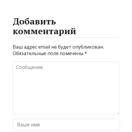
Добавить
комментарий
Ваш адрес email не будет опубликован.
Обязательные поля помечены
*