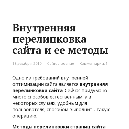
Внутренняя
перелинковка
сайта и ее методы
18 декабря, 2019
Сайтостроение
Комментарии: 1
Одно из требований внутренней
оптимизации сайта является
внутренняя
перелинковка сайта
. Сейчас придумано
много способов естественным, а в
некоторых случаях, удобным для
пользователя, способом выполнить такую
операцию.
Методы перелинковки страниц сайта