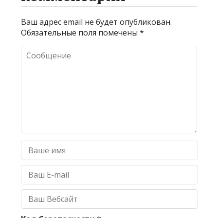
Ваш адрес email не будет опубликован.
Обязательные поля помечены
*