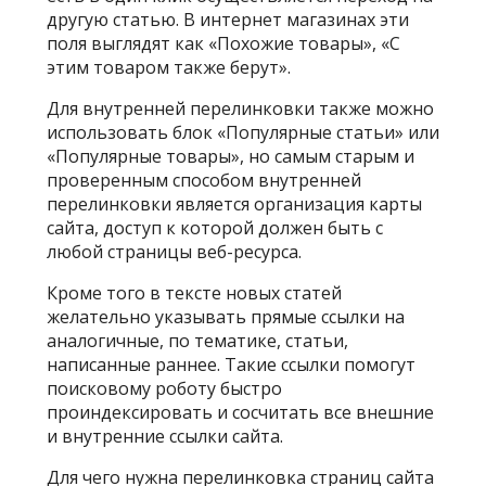
другую статью. В интернет магазинах эти
поля выглядят как «Похожие товары», «С
этим товаром также берут».
Для внутренней перелинковки также можно
использовать блок «Популярные статьи» или
«Популярные товары», но самым старым и
проверенным способом внутренней
перелинковки является организация карты
сайта, доступ к которой должен быть с
любой страницы веб-ресурса.
Кроме того в тексте новых статей
желательно указывать прямые ссылки на
аналогичные, по тематике, статьи,
написанные раннее. Такие ссылки помогут
поисковому роботу быстро
проиндексировать и сосчитать все внешние
и внутренние ссылки сайта.
Для чего нужна перелинковка страниц сайта