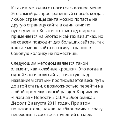
К таким методам относится сквозное меню.
Это самый распространенный способ, когда с
любой страницы сайта можно попасть на
другую страницу сайта в один клик по
пункту меню. Кстати этот метод широко
применяется на блогах и сайтах визитках, но
не совсем подходит для больших сайтов, так
как все меню сайта в тысячу страниц в
боковую колонку не поместишь.
Следующим методом является такой
элемент, как «хлебные крошки». Это когда в
одной части поля сайта, зачастую над
названием статьи» прописывается весь путь
до этой статьи, с возможностью перейти на
любой промежуточный раздел. К примеру
«Главная » Новости » США » Экономика »
Дефолт 2 августа 2011 года». При этом,
пользователь, нажав на «Экономика», сразу
переходит в соответствующий раздел.