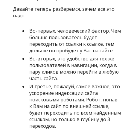
Давайте теперь разберемся, зачем все это
надо.
Во-первых, человеческий фактор. Чем
больше пользователь будет
переходить от ссылки к ссылке, тем
дольше он пробудет у Вас на сайте.
Во-вторых, это удобство для тех же
пользователей в навигации, когда в
пару кликов можно перейти в любую
часть сайта.
И третье, пожалуй, самое важное, это
ускорение индексации сайта
поисковыми роботами. Робот, попав
к Вам на сайт по внешней ссылке,
будет переходить по всем найденным
ссылкам, но только в глубину до 3
переходов.