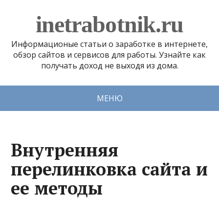
inetrabotnik.ru
Информационые статьи о заработке в интернете,
обзор сайтов и сервисов для работы. Узнайте как
получать доход не выходя из дома.
МЕНЮ
Внутренняя
перелинковка сайта и
ее методы