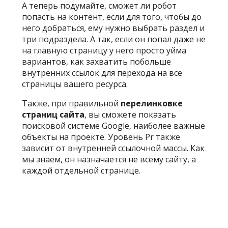
А теперь подумайте, сможет ли робот
попасть на контент, если для того, чтобы до
него добраться, ему нужно выбрать раздел и
три подраздела. А так, если он попал даже не
на главную страницу у него просто уйма
вариантов, как захватить побольше
внутренних ссылок для перехода на все
страницы вашего ресурса.
Также, при правильной
перелинковке
страниц сайта
, вы сможете показать
поисковой системе Google, наиболее важные
объекты на проекте. Уровень Pr также
зависит от внутренней ссылочной массы. Как
мы знаем, он назначается не всему сайту, а
каждой отдельной странице.