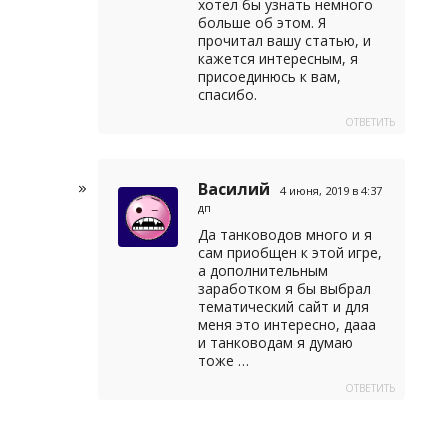
хотел бы узнать немного
больше об этом. Я
прочитал вашу статью, и
кажется интересным, я
присоединюсь к вам,
спасибо.
ОТВЕТИТЬ
Василий
4 июня, 2019 в 4:37
дп
Да танководов много и я
сам приобщен к этой игре,
а дополнительным
заработком я бы выбрал
тематический сайт и для
меня это интересно, дааа
и танководам я думаю
тоже …
ОТВЕТИТЬ