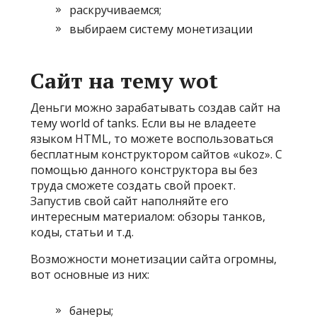
раскручиваемся;
выбираем систему монетизации
Сайт на тему wot
Деньги можно зарабатывать создав сайт на
тему world of tanks. Если вы не владеете
языком HTML, то можете воспользоваться
бесплатным конструктором сайтов «ukoz». С
помощью данного конструктора вы без
труда сможете создать свой проект.
Запустив свой сайт наполняйте его
интересным материалом: обзоры танков,
коды, статьи и т.д.
Возможности монетизации сайта огромны,
вот основные из них:
банеры;