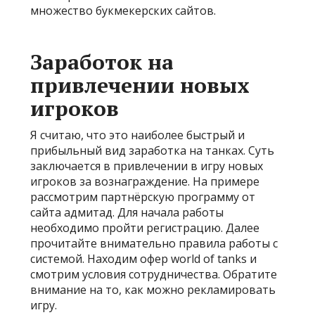
множество букмекерских сайтов.
Заработок на
привлечении новых
игроков
Я считаю, что это наиболее быстрый и
прибыльный вид заработка на танках. Суть
заключается в привлечении в игру новых
игроков за вознаграждение. На примере
рассмотрим партнёрскую программу от
сайта адмитад. Для начала работы
необходимо пройти регистрацию. Далее
прочитайте внимательно правила работы с
системой. Находим офер world of tanks и
смотрим условия сотрудничества. Обратите
внимание на то, как можно рекламировать
игру.