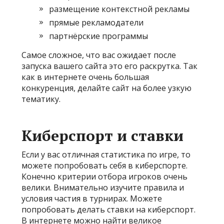
размещение контекстной рекламы
прямые рекламодатели
партнёрские программы
Самое сложное, что вас ожидает после
запуска вашего сайта это его раскрутка. Так
как в интернете очень большая
конкуренция, делайте сайт на более узкую
тематику.
Киберспорт и ставки
Если у вас отличная статистика по игре, то
можете попробовать себя в киберспорте.
Конечно критерии отбора игроков очень
велики. Внимательно изучите правила и
условия частия в турнирах. Можете
попробовать делать ставки на киберспорт.
В интернете можно найти великое