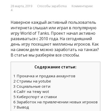
28 марта, 2019
Способы заработка
Комментарии:
4
Наверное каждый активный пользователь
интернета слышал или играл в популярную
игру World of Tanks. Проект начал активно
развиваться с 2010 года. На сегодняшний
день игру посещают миллионы игроков. Как
на самом деле можно заработать на танках?
В статье мы разберём все способы.
Содержание статьи:
1
Прокачка и продажа аккаунтов
2
Стримы на yotube
3
Социальные сети
4
Сайт на тему wot
5
Киберспорт и ставки
6
Заработок на привлечении новых игроков
7
Вывод