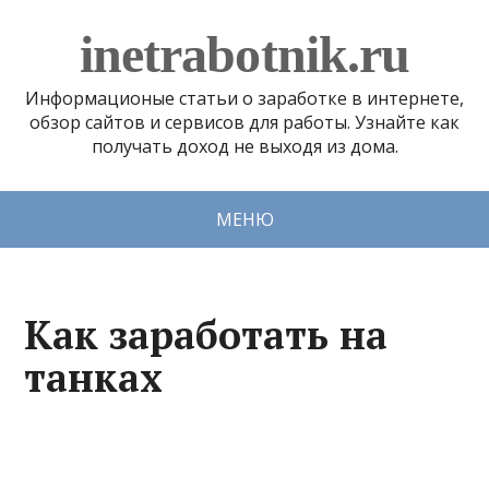
inetrabotnik.ru
Информационые статьи о заработке в интернете,
обзор сайтов и сервисов для работы. Узнайте как
получать доход не выходя из дома.
МЕНЮ
Как заработать на
танках