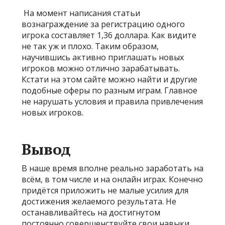
На момент написания статьи
вознаграждение за регистрацию одного
игрока составляет 1,36 доллара. Как видите
не так уж и плохо. Таким образом,
научившись активно приглашать новых
игроков можно отлично зарабатывать.
Кстати на этом сайте можно найти и другие
подобные оферы по разным играм. Главное
не нарушать условия и правила привлечения
новых игроков.
Вывод
В наше время вполне реально заработать на
всём, в том числе и на онлайн играх. Конечно
придётся приложить не малые усилия для
достижения желаемого результата. Не
останавливайтесь на достигнутом
постоянно совершенствуйте свои навыки.